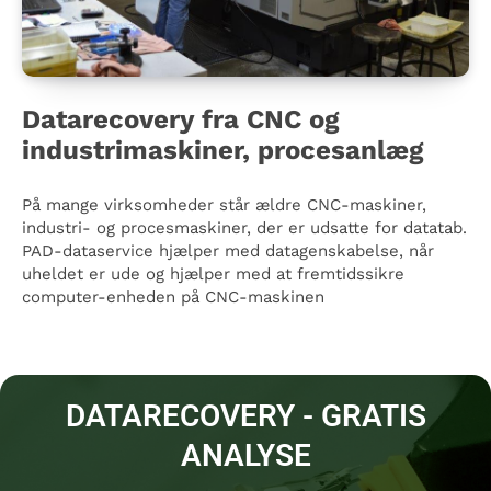
Datarecovery fra CNC og
industrimaskiner, procesanlæg
På mange virksomheder står ældre CNC-maskiner,
industri- og procesmaskiner, der er udsatte for datatab.
PAD-dataservice hjælper med datagenskabelse, når
uheldet er ude og hjælper med at fremtidssikre
computer-enheden på CNC-maskinen
DATARECOVERY - GRATIS
ANALYSE