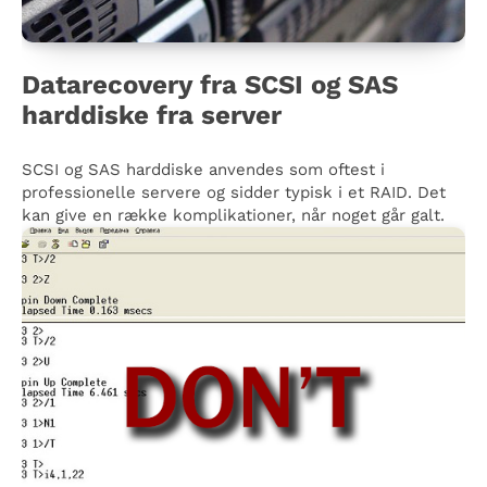
Datarecovery fra SCSI og SAS
harddiske fra server
SCSI og SAS harddiske anvendes som oftest i
professionelle servere og sidder typisk i et RAID. Det
kan give en række komplikationer, når noget går galt.