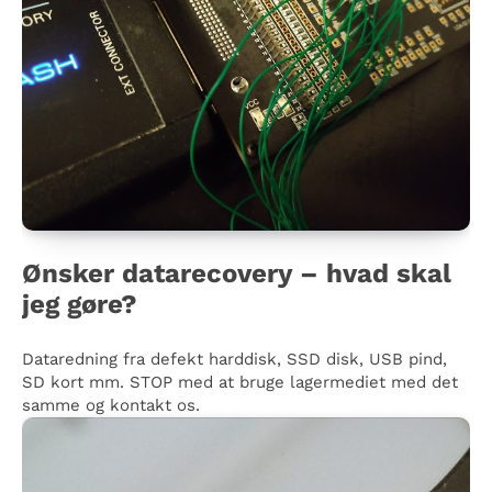
Ønsker datarecovery – hvad skal
jeg gøre?
Dataredning fra defekt harddisk, SSD disk, USB pind,
SD kort mm. STOP med at bruge lagermediet med det
samme og kontakt os.