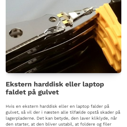
Ekstern harddisk eller laptop
faldet på gulvet
Hvis en ekstern harddisk eller en laptop falder på
gulvet, så vil der i næsten alle tilfælde opstå skader på
lagerpladerne. Det kan betyde, den laver kliklyde, når
den starter, at den bliver ustabil, at foldere og filer