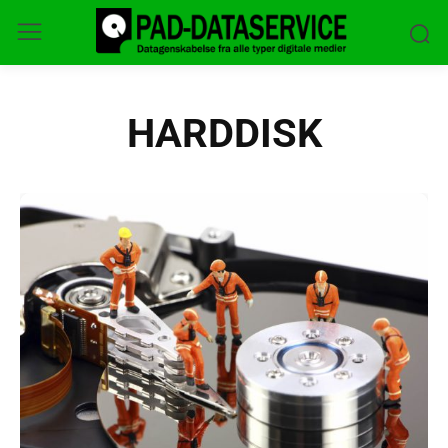
HARDDISK