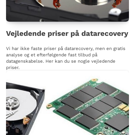
Vejledende priser på datarecovery
Vi har ikke faste priser på datarecovery, men en gratis
analyse og et efterfølgende fast tilbud på
datagenskabelse. Her kan du se nogle vejledende
priser.