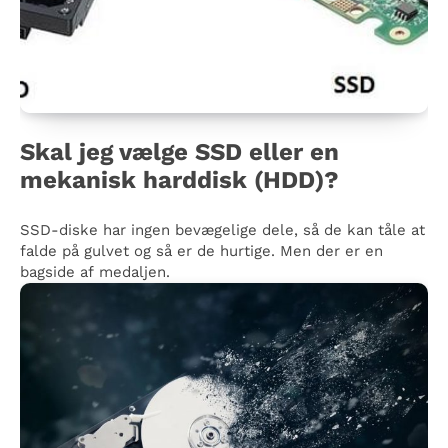
Skal jeg vælge SSD eller en
mekanisk harddisk (HDD)?
SSD-diske har ingen bevægelige dele, så de kan tåle at
falde på gulvet og så er de hurtige. Men der er en
bagside af medaljen.