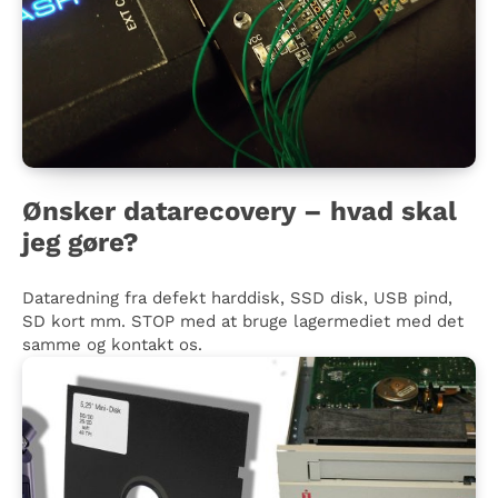
Ønsker datarecovery – hvad skal
jeg gøre?
Dataredning fra defekt harddisk, SSD disk, USB pind,
SD kort mm. STOP med at bruge lagermediet med det
samme og kontakt os.