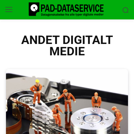
ANDET DIGITALT
MEDIE